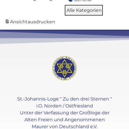
Alle Kategorien
Ansicht
ausdrucken
St.-Johannis-Loge " Zu den drei Sternen "
i.O. Norden / Ostfriesland
Unter der Verfassung der Großloge der
Alten Freien und Angenommenen
Maurer von Deutschland e.V.