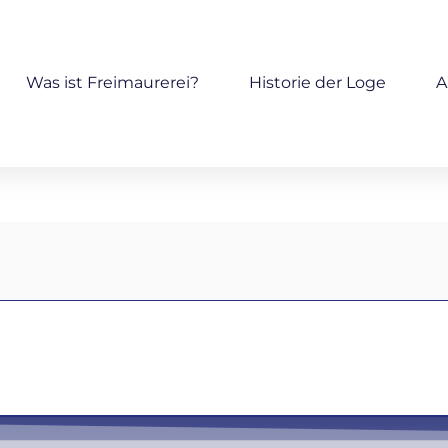
Was ist Freimaurerei?
Historie der Loge
A