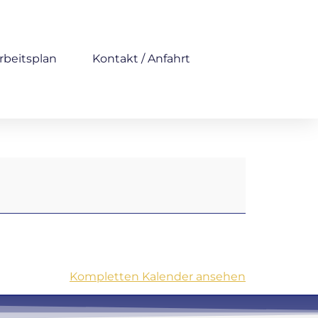
rbeitsplan
Kontakt / Anfahrt
Kompletten Kalender ansehen