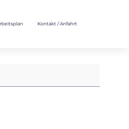
rbeitsplan
Kontakt / Anfahrt