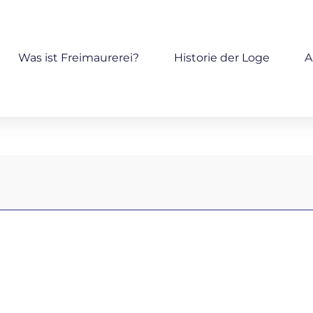
Was ist Freimaurerei?
Historie der Loge
A