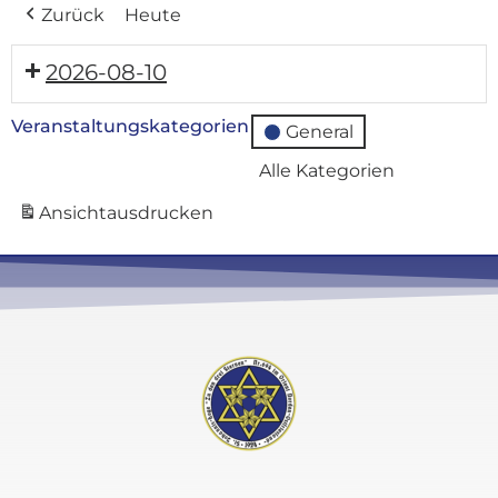
Zurück
Heute
2026-08-10
Veranstaltungskategorien
General
Alle Kategorien
Ansicht
ausdrucken