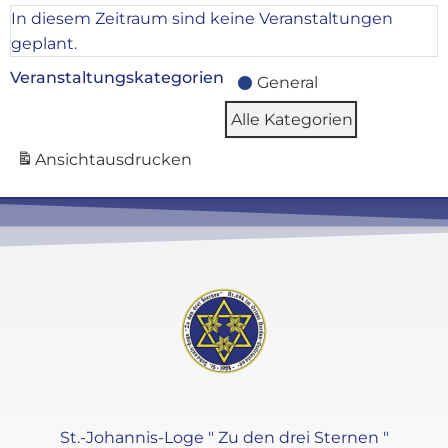
In diesem Zeitraum sind keine Veranstaltungen
geplant.
Veranstaltungskategorien
General
Alle Kategorien
Ansicht
ausdrucken
St.-Johannis-Loge " Zu den drei Sternen "