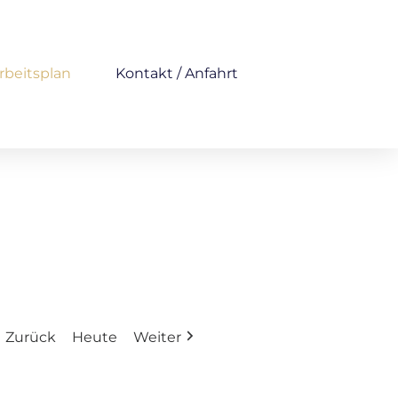
rbeitsplan
Kontakt / Anfahrt
Zurück
Heute
Weiter