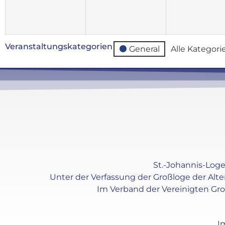
Veranstaltungskategorien
General
Alle Kategori
St.-Johannis-Loge 
Unter der Verfassung der Großloge der Alt
Im Verband der Vereinigten Gr
I