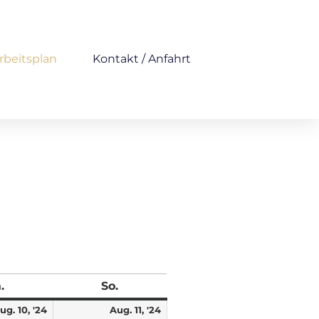
rbeitsplan
Kontakt / Anfahrt
.
So.
ug. 10, '24
Aug. 11, '24