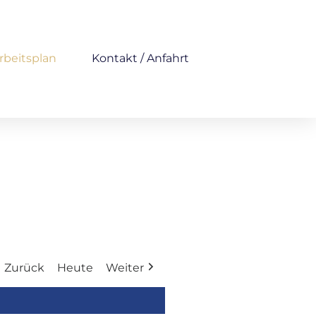
rbeitsplan
Kontakt / Anfahrt
Zurück
Heute
Weiter