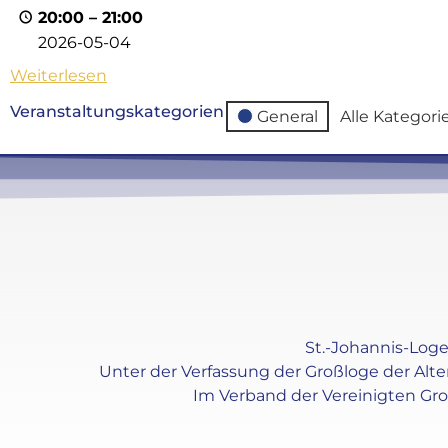
20:00
–
21:00
2026-05-04
Weiterlesen
Veranstaltungskategorien
General
Alle Kategori
St.-Johannis-Loge 
Unter der Verfassung der Großloge der Alt
Im Verband der Vereinigten Gr