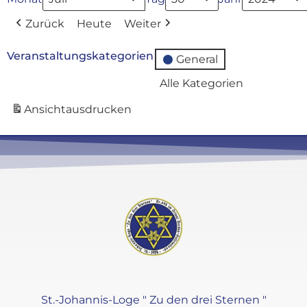
Zurück
Heute
Weiter
Veranstaltungskategorien
General
Alle Kategorien
Ansicht
ausdrucken
St.-Johannis-Loge " Zu den drei Sternen "