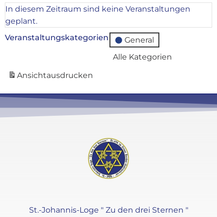
In diesem Zeitraum sind keine Veranstaltungen
geplant.
Veranstaltungskategorien
General
Alle Kategorien
Ansicht
ausdrucken
St.-Johannis-Loge " Zu den drei Sternen "