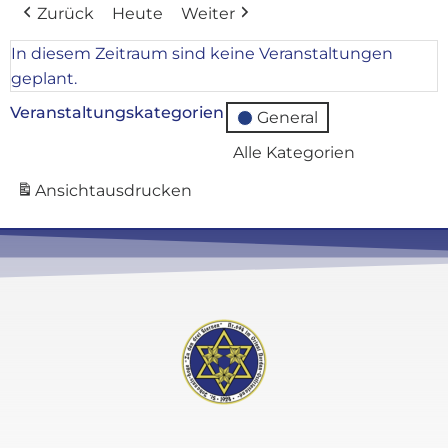
Zurück
Heute
Weiter
In diesem Zeitraum sind keine Veranstaltungen
geplant.
Veranstaltungskategorien
General
Alle Kategorien
Ansicht
ausdrucken