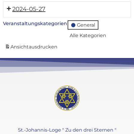
2024-05-27
Veranstaltungskategorien
General
Alle Kategorien
Ansicht
ausdrucken
St.-Johannis-Loge " Zu den drei Sternen "