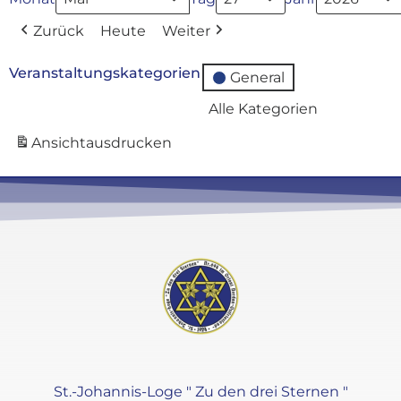
Zurück
Heute
Weiter
Veranstaltungskategorien
General
Alle Kategorien
Ansicht
ausdrucken
St.-Johannis-Loge " Zu den drei Sternen "