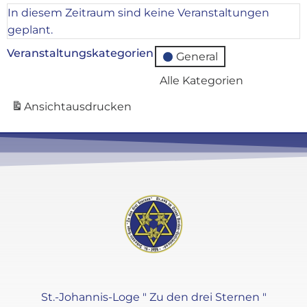
In diesem Zeitraum sind keine Veranstaltungen
geplant.
Veranstaltungskategorien
General
Alle Kategorien
Ansicht
ausdrucken
St.-Johannis-Loge " Zu den drei Sternen "