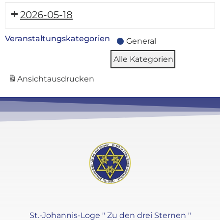
2026-05-18
Veranstaltungskategorien
General
Alle Kategorien
Ansicht
ausdrucken
St.-Johannis-Loge " Zu den drei Sternen "