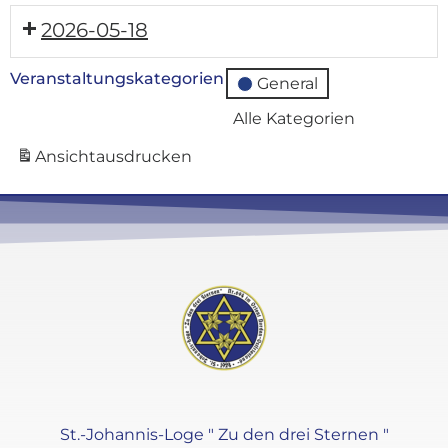
2026-05-18
Veranstaltungskategorien
General
Alle Kategorien
Ansicht
ausdrucken
St.-Johannis-Loge " Zu den drei Sternen "