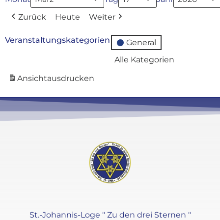
Zurück
Heute
Weiter
Veranstaltungskategorien
General
Alle Kategorien
Ansicht
ausdrucken
St.-Johannis-Loge " Zu den drei Sternen "