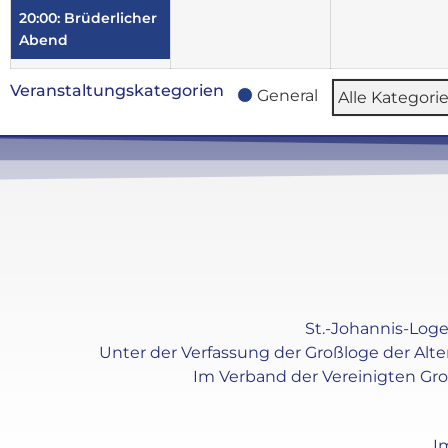
20:00: Brüderlicher
Abend
Veranstaltungskategorien
General
Alle Kategori
St.-Johannis-Loge 
Unter der Verfassung der Großloge der Alt
Im Verband der Vereinigten Gr
I