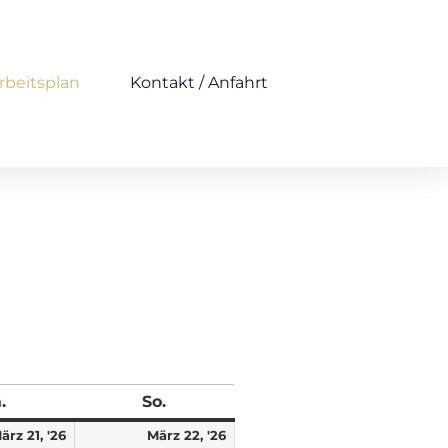
rbeitsplan
Kontakt / Anfahrt
.
So.
ärz 21, '26
März 22, '26