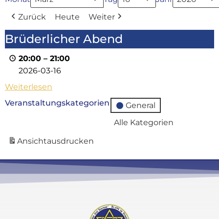
Zurück
Heute
Weiter
Brüderlicher Abend
20:00
–
21:00
2026-03-16
Weiterlesen
Veranstaltungskategorien
General
Alle Kategorien
Ansicht
ausdrucken