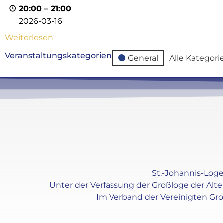
20:00
–
21:00
2026-03-16
Weiterlesen
Veranstaltungskategorien
General
Alle Kategori
St.-Johannis-Loge 
Unter der Verfassung der Großloge der Alt
Im Verband der Vereinigten Gr