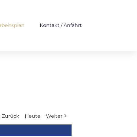
rbeitsplan
Kontakt / Anfahrt
Zurück
Heute
Weiter