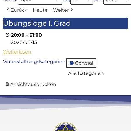
Zurück
Heute
Weiter
Übungsloge I. Grad
20:00
–
21:00
2026-04-13
Weiterlesen
Veranstaltungskategorien
General
Alle Kategorien
Ansicht
ausdrucken