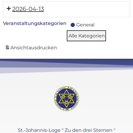
2026-04-13
Veranstaltungskategorien
General
Alle Kategorien
Ansicht
ausdrucken
St.-Johannis-Loge " Zu den drei Sternen "