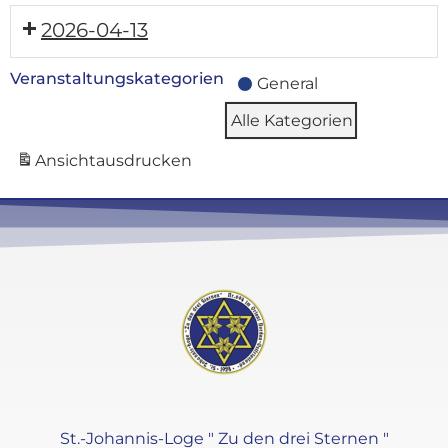
2026-04-13
Veranstaltungskategorien
General
Alle Kategorien
Ansicht
ausdrucken
St.-Johannis-Loge " Zu den drei Sternen "