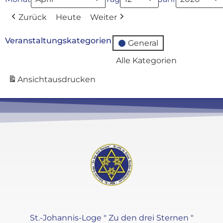
Zurück
Heute
Weiter
Veranstaltungskategorien
General
Alle Kategorien
Ansicht
ausdrucken
St.-Johannis-Loge " Zu den drei Sternen "