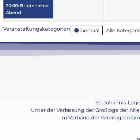
20:00: Brüderlicher
Abend
Veranstaltungskategorien
General
Alle Kategori
St.-Johannis-Loge 
Unter der Verfassung der Großloge der Alt
Im Verband der Vereinigten Gr
I