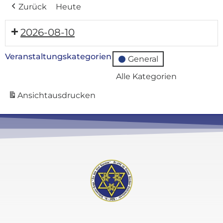
Zurück
Heute
2026-08-10
Veranstaltungskategorien
General
Alle Kategorien
Ansicht
ausdrucken