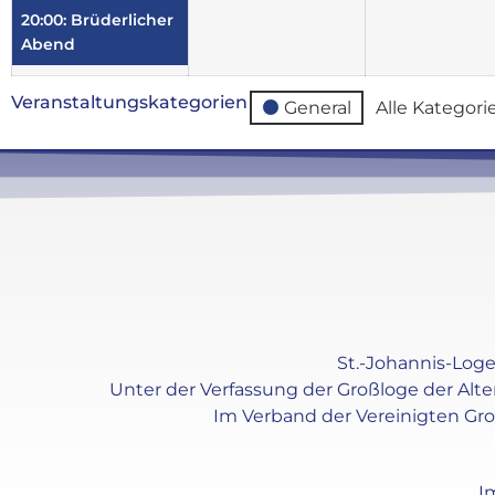
20:00: Brüderlicher
Abend
Veranstaltungskategorien
General
Alle Kategori
St.-Johannis-Loge 
Unter der Verfassung der Großloge der Alt
Im Verband der Vereinigten Gr
I