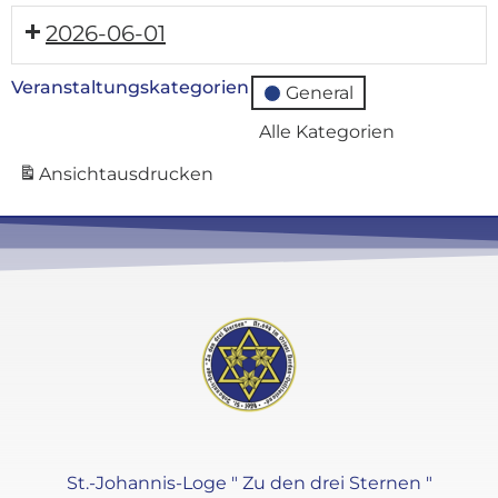
2026-06-01
Veranstaltungskategorien
General
Alle Kategorien
Ansicht
ausdrucken
St.-Johannis-Loge " Zu den drei Sternen "