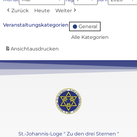
Zurück
Heute
Weiter
Veranstaltungskategorien
General
Alle Kategorien
Ansicht
ausdrucken
St.-Johannis-Loge " Zu den drei Sternen "