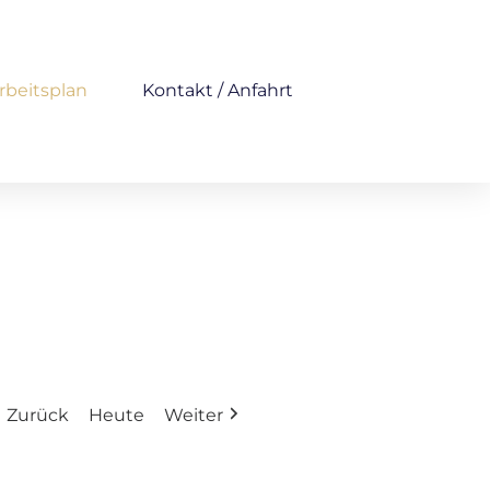
rbeitsplan
Kontakt / Anfahrt
Zurück
Heute
Weiter