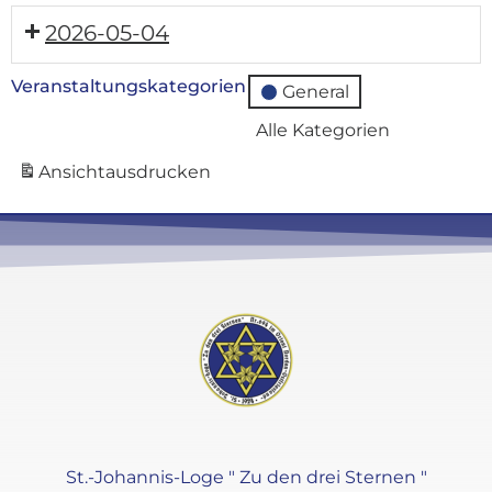
2026-05-04
Veranstaltungskategorien
General
Alle Kategorien
Ansicht
ausdrucken
St.-Johannis-Loge " Zu den drei Sternen "