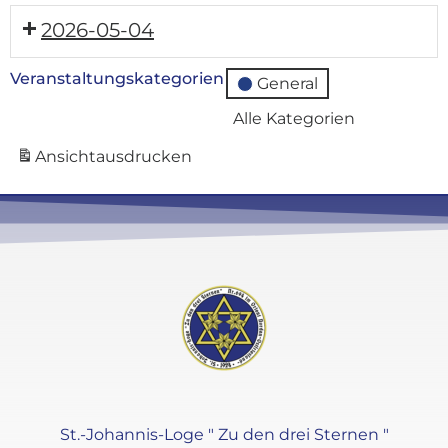
2026-05-04
Veranstaltungskategorien
General
Alle Kategorien
Ansicht
ausdrucken
St.-Johannis-Loge " Zu den drei Sternen "