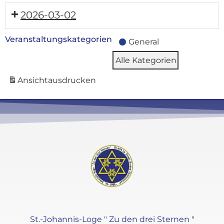
2026-03-02
Veranstaltungskategorien
General
Alle Kategorien
Ansicht
ausdrucken
St.-Johannis-Loge " Zu den drei Sternen "