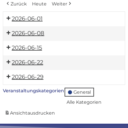
Zurück
Heute
Weiter
2026-06-01
2026-06-08
2026-06-15
2026-06-22
2026-06-29
Veranstaltungskategorien
General
Alle Kategorien
Ansicht
ausdrucken